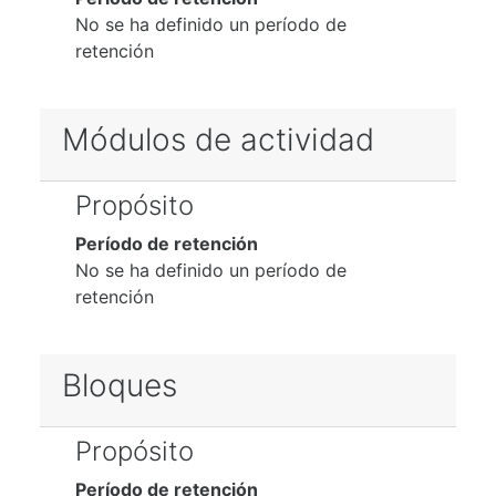
No se ha definido un período de
retención
Módulos de actividad
Propósito
Período de retención
No se ha definido un período de
retención
Bloques
Propósito
Período de retención