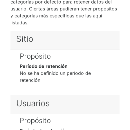
categorías por defecto para retener datos del
usuario. Ciertas áreas pudieran tener propósitos
y categorías más específicas que las aquí
listadas.
Sitio
Propósito
Período de retención
No se ha definido un período de
retención
Usuarios
Propósito