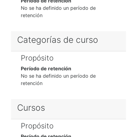
Período de retención
No se ha definido un período de
retención
Categorías de curso
Propósito
Período de retención
No se ha definido un período de
retención
Cursos
Propósito
Período de retención